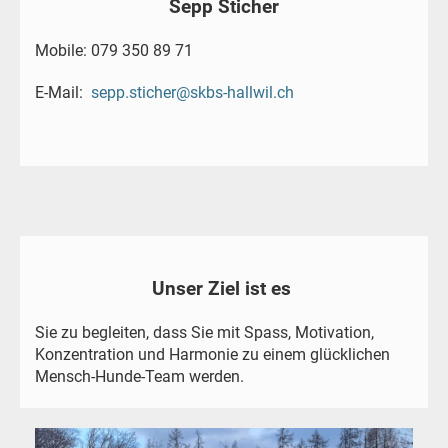
Sepp Sticher
Mobile: 079 350 89 71
E-Mail:
sepp.sticher@skbs-hallwil.ch
Unser Ziel ist es
Sie zu begleiten, dass Sie mit Spass, Motivation,
Konzentration und Harmonie zu einem glücklichen
Mensch-Hunde-Team werden.